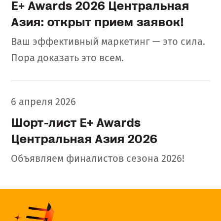
E+ Awards 2026 Центральная
Азия: открыт прием заявок!
Ваш эффективный маркетинг — это сила.
Пора доказать это всем.
6 апреля 2026
Шорт-лист E+ Awards
Центральная Азия 2026
Объявляем финалистов сезона 2026!