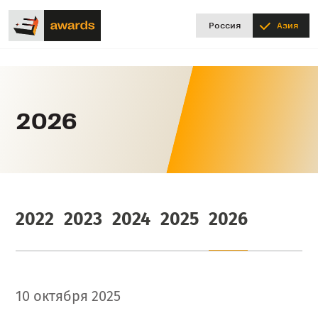
Россия
Азия
2026
2022
2023
2024
2025
2026
10 октября 2025