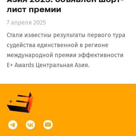
лист премии
7 апреля 2025
Стали известны результаты первого тура
судейства единственной в регионе
международной премии эффективности
Е+ Awards Центральная Азия.