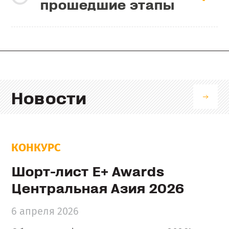
прошедшие этапы
Новости
КОНКУРС
Шорт-лист E+ Awards
Центральная Азия 2026
6 апреля 2026