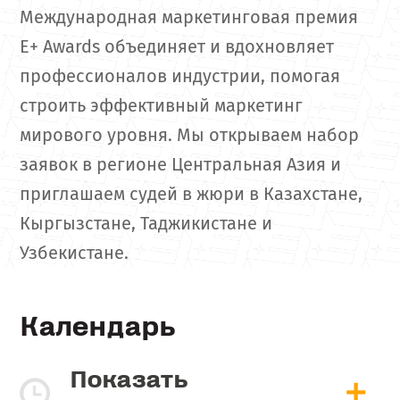
Международная маркетинговая премия
E+ Awards объединяет и вдохновляет
профессионалов индустрии, помогая
строить эффективный маркетинг
мирового уровня. Мы открываем набор
заявок в регионе Центральная Азия и
приглашаем судей в жюри в Казахстане,
Кыргызстане, Таджикистане и
Узбекистане.
Календарь
Показать