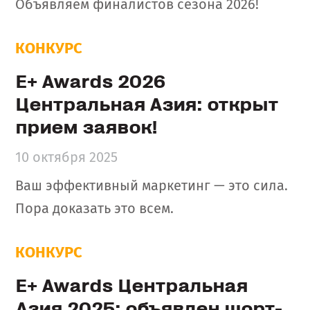
Объявляем финалистов сезона 2026!
КОНКУРС
E+ Awards 2026
Центральная Азия: открыт
прием заявок!
10 октября 2025
Ваш эффективный маркетинг — это сила.
Пора доказать это всем.
КОНКУРС
E+ Awards Центральная
Азия 2025: объявлен шорт-