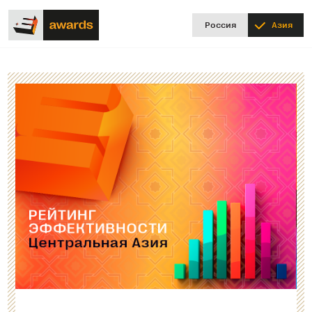
Россия
Азия