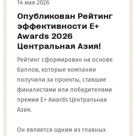
14 мая 2026
Опубликован Рейтинг
эффективности E+
Awards 2026
Центральная Азия!
Рейтинг сформирован на основе
баллов, которые компании
получили за проекты, ставшие
финалистами или победителями
премии
E+ Awards Центральная
Азия
.
Он является одним из главных