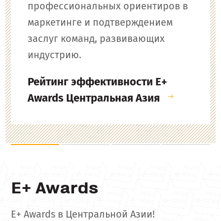
профессиональных ориентиров в
маркетинге и подтверждением
заслуг команд, развивающих
индустрию.
Рейтинг эффективности E+
Awards Центральная Азия
E+ Awards
E+ Awards в Центральной Азии!